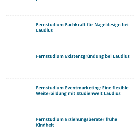
Fernstudium Fachkraft für Nageldesign bei
Laudius
Fernstudium Existenzgründung bei Laudius
Fernstudium Eventmarketing: Eine flexible
Weiterbildung mit Studienwelt Laudius
Fernstudium Erziehungsberater frühe
Kindheit