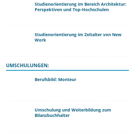
Studienorientierung im Bereich Architektur:
Perspektiven und Top-Hochschulen
Studienorientierung im Zeitalter von New
Work
UMSCHULUNGEN:
Berufsbild: Monteur
Umschulung und Weiterbildung zum
Bilanzbuchhalter