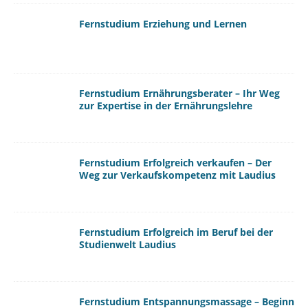
Fernstudium Erziehung und Lernen
Fernstudium Ernährungsberater – Ihr Weg
zur Expertise in der Ernährungslehre
Fernstudium Erfolgreich verkaufen – Der
Weg zur Verkaufskompetenz mit Laudius
Fernstudium Erfolgreich im Beruf bei der
Studienwelt Laudius
Fernstudium Entspannungsmassage – Beginn