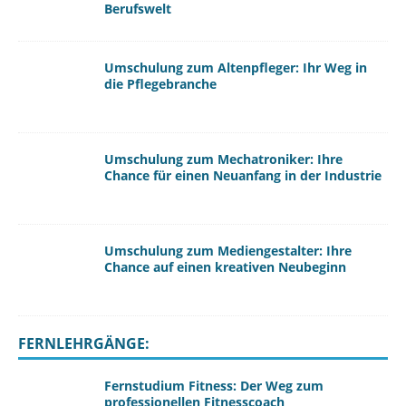
Berufswelt
Umschulung zum Altenpfleger: Ihr Weg in
die Pflegebranche
Umschulung zum Mechatroniker: Ihre
Chance für einen Neuanfang in der Industrie
Umschulung zum Mediengestalter: Ihre
Chance auf einen kreativen Neubeginn
FERNLEHRGÄNGE:
Fernstudium Fitness: Der Weg zum
professionellen Fitnesscoach