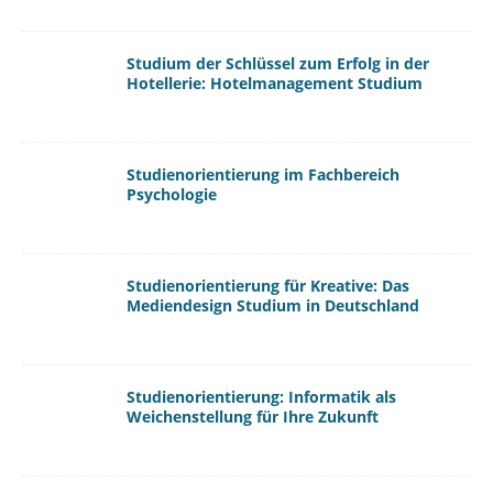
Studium der Schlüssel zum Erfolg in der
Hotellerie: Hotelmanagement Studium
Studienorientierung im Fachbereich
Psychologie
Studienorientierung für Kreative: Das
Mediendesign Studium in Deutschland
Studienorientierung: Informatik als
Weichenstellung für Ihre Zukunft