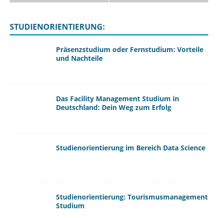
STUDIENORIENTIERUNG:
Präsenzstudium oder Fernstudium: Vorteile
und Nachteile
Das Facility Management Studium in
Deutschland: Dein Weg zum Erfolg
Studienorientierung im Bereich Data Science
Studienorientierung: Tourismusmanagement
Studium