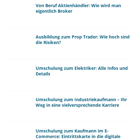
Von Beruf Aktienhändler: Wie wird man
eigentlich Broker
Ausbildung zum Prop Trader: Wie hoch sind
die Risiken?
Umschulung zum Elektriker: Alle Infos und
Details
Umschulung zum Industriekaufmann – Ihr
Weg in eine vielversprechende Karriere
Umschulung zum Kaufmann im E-
Commerce: Eintrittskarte in die digitale