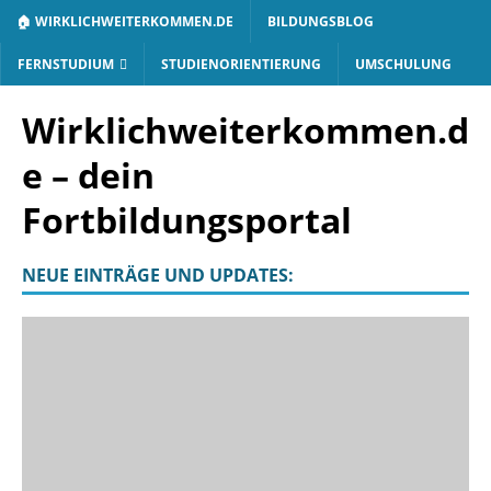
🏠 WIRKLICHWEITERKOMMEN.DE
BILDUNGSBLOG
FERNSTUDIUM
STUDIENORIENTIERUNG
UMSCHULUNG
Wirklichweiterkommen.d
e – dein
Fortbildungsportal
NEUE EINTRÄGE UND UPDATES: