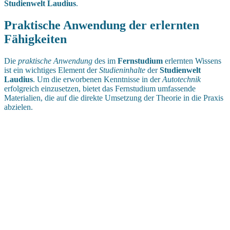
Studienwelt Laudius
.
Praktische Anwendung der erlernten
Fähigkeiten
Die
praktische Anwendung
des im
Fernstudium
erlernten Wissens
ist ein wichtiges Element der
Studieninhalte
der
Studienwelt
Laudius
. Um die erworbenen Kenntnisse in der
Autotechnik
erfolgreich einzusetzen, bietet das Fernstudium umfassende
Materialien, die auf die direkte Umsetzung der Theorie in die Praxis
abzielen.