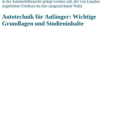
in der Automobilbranche gelegt werden soll, der von
Laudius
angebotene Fernkurs ist eine ausgezeichnete Wahl.
Autotechnik für Anfänger: Wichtige
Grundlagen und Studieninhalte