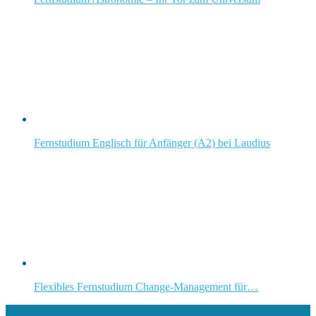
Fernstudium Englisch für Anfänger (A2) bei Laudius
Flexibles Fernstudium Change-Management für…