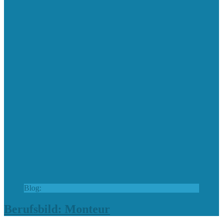
Blog:
Berufsbild: Monteur