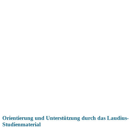
Orientierung und Unterstützung durch das Laudius-
Studienmaterial