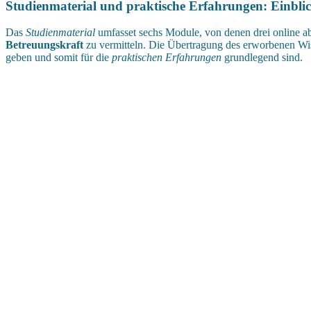
Studienmaterial und praktische Erfahrungen: Einblic
Das
Studienmaterial
umfasset sechs Module, von denen drei online a
Betreuungskraft
zu vermitteln. Die Übertragung des erworbenen Wiss
geben und somit für die
praktischen Erfahrungen
grundlegend sind.