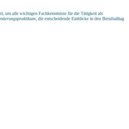
t, um alle wichtigen Fachkenntnisse für die Tätigkeit als
ntierungspraktikum
, die entscheidende Einblicke in den Berufsalltag